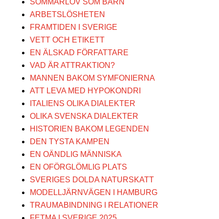
SOMMARLOV SOM BARN
ARBETSLÖSHETEN
FRAMTIDEN I SVERIGE
VETT OCH ETIKETT
EN ÄLSKAD FÖRFATTARE
VAD ÄR ATTRAKTION?
MANNEN BAKOM SYMFONIERNA
ATT LEVA MED HYPOKONDRI
ITALIENS OLIKA DIALEKTER
OLIKA SVENSKA DIALEKTER
HISTORIEN BAKOM LEGENDEN
DEN TYSTA KAMPEN
EN OÄNDLIG MÄNNISKA
EN OFÖRGLÖMLIG PLATS
SVERIGES DOLDA NATURSKATT
MODELLJÄRNVÄGEN I HAMBURG
TRAUMABINDNING I RELATIONER
FETMA I SVERIGE 2025