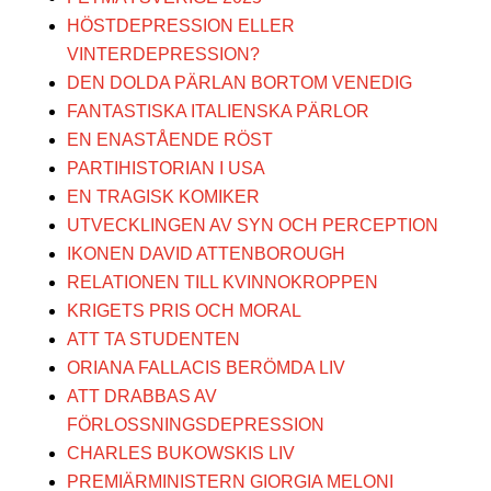
HÖSTDEPRESSION ELLER
VINTERDEPRESSION?
DEN DOLDA PÄRLAN BORTOM VENEDIG
FANTASTISKA ITALIENSKA PÄRLOR
EN ENASTÅENDE RÖST
PARTIHISTORIAN I USA
EN TRAGISK KOMIKER
UTVECKLINGEN AV SYN OCH PERCEPTION
IKONEN DAVID ATTENBOROUGH
RELATIONEN TILL KVINNOKROPPEN
KRIGETS PRIS OCH MORAL
ATT TA STUDENTEN
ORIANA FALLACIS BERÖMDA LIV
ATT DRABBAS AV
FÖRLOSSNINGSDEPRESSION
CHARLES BUKOWSKIS LIV
PREMIÄRMINISTERN GIORGIA MELONI