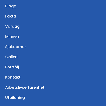
Blogg
Fakta
Vardag
Minnen
Sjukdomar
Galleri
Portfölj
Kontakt
Arbetslivserfarenhet
Utbildning