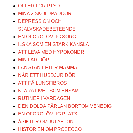
OFFER FÖR PTSD
MINA 2 SKÖLDPADDOR
DEPRESSION OCH
SJÄLVSKADEBETEENDE
EN OFÖRGLÖMLIG SORG
ILSKA SOM EN STARK KÄNSLA
ATT LEVA MED HYPOKONDRI
MIN FAR DÖR
LÄNGTAN EFTER MAMMA
NÄR ETT HUSDJUR DÖR
ATT FÅ LUNGFIBROS
KLARA LIVET SOM ENSAM
RUTINER I VARDAGEN
DEN DOLDA PÄRLAN BORTOM VENEDIG
EN OFÖRGLÖMLIG PLATS
ÅSIKTER OM JULAFTON
HISTORIEN OM PROSECCO