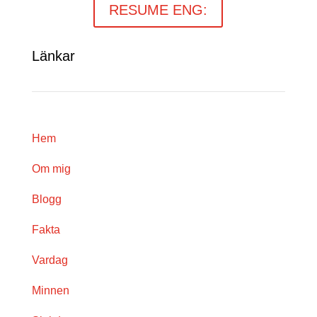
RESUME ENG:
Länkar
Hem
Om mig
Blogg
Fakta
Vardag
Minnen