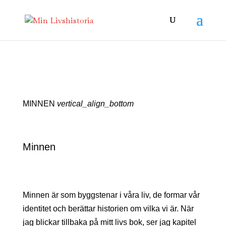
MINNEN
vertical_align_bottom
Minnen
Minnen är som byggstenar i våra liv, de formar vår
identitet och berättar historien om vilka vi är. När
jag blickar tillbaka på mitt livs bok, ser jag kapitel