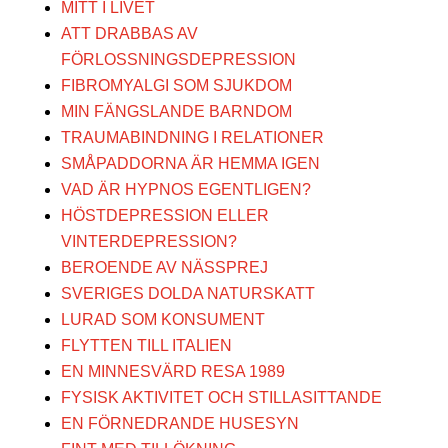
MITT I LIVET
ATT DRABBAS AV
FÖRLOSSNINGSDEPRESSION
FIBROMYALGI SOM SJUKDOM
MIN FÄNGSLANDE BARNDOM
TRAUMABINDNING I RELATIONER
SMÅPADDORNA ÄR HEMMA IGEN
VAD ÄR HYPNOS EGENTLIGEN?
HÖSTDEPRESSION ELLER
VINTERDEPRESSION?
BEROENDE AV NÄSSPREJ
SVERIGES DOLDA NATURSKATT
LURAD SOM KONSUMENT
FLYTTEN TILL ITALIEN
EN MINNESVÄRD RESA 1989
FYSISK AKTIVITET OCH STILLASITTANDE
EN FÖRNEDRANDE HUSESYN