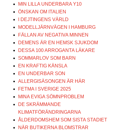
MIN LILLA UNDERBARA Y10
ÖNSKAN OM ITALIEN
I DEJTINGENS VÄRLD
MODELLJÄRNVÄGEN I HAMBURG
FÄLLAN AV NEGATIVA MINNEN
DEMENS ÄR EN HEMSK SJUKDOM
DESSA 100 ARROGANTA LÄKARE
SOMMARLOV SOM BARN
EN KRAFTIG KÄNSLA
EN UNDERBAR SON
ALLERGISÄSONGEN ÄR HÄR
FETMA I SVERIGE 2025
MINA EVIGA SÖMNPROBLEM
DE SKRÄMMANDE
KLIMATFÖRÄNDRINGARNA
ÅLDERDOMSHEM SOM SISTA STADIET
NÄR BUTIKERNA BLOMSTRAR