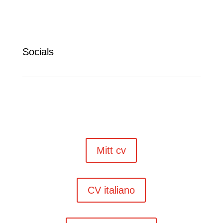
Socials
Mitt cv
CV italiano