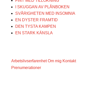
FINT MED TILLÖKNING
I SKUGGAN AV PLÅNBOKEN
SVÅRIGHETEN MED INSOMNIA
EN DYSTER FRAMTID
DEN TYSTA KAMPEN
EN STARK KÄNSLA
Arbetslivserfarenhet
Om mig
Kontakt
Prenumerationer