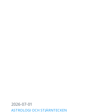
2026-07-01
ASTROLOGI OCH STJÄRNTECKEN