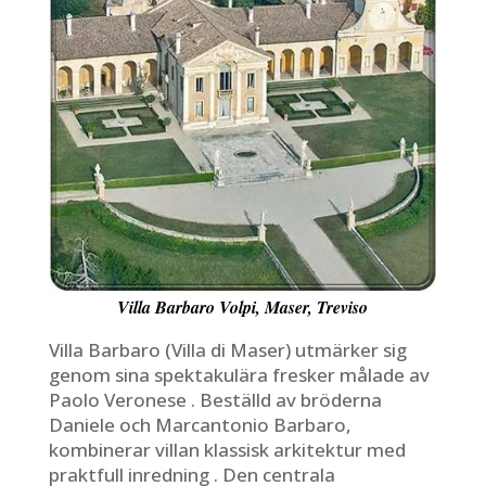
Villa Barbaro Volpi, Maser, Treviso
Villa Barbaro (Villa di Maser) utmärker sig
genom sina spektakulära fresker målade av
Paolo Veronese . Beställd av bröderna
Daniele och Marcantonio Barbaro,
kombinerar villan klassisk arkitektur med
praktfull inredning . Den centrala