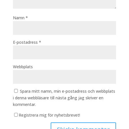
Namn
*
E-postadress
*
Webbplats
Spara mitt namn, min e-postadress och webbplats
i denna webbläsare till nästa gång jag skriver en
kommentar.
Registrera mig för nyhetsbrevet!