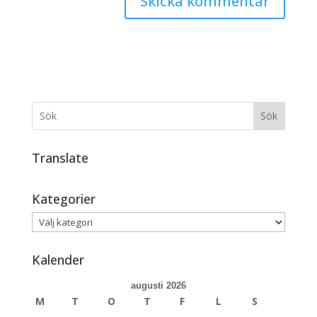
Sök
Translate
Kategorier
Kategorier
Kalender
augusti 2026
M
T
O
T
F
L
S