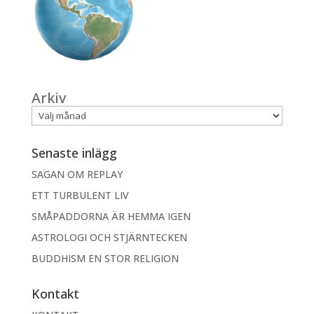
Arkiv
Senaste inlägg
SAGAN OM REPLAY
ETT TURBULENT LIV
SMÅPADDORNA ÄR HEMMA IGEN
ASTROLOGI OCH STJÄRNTECKEN
BUDDHISM EN STOR RELIGION
Kontakt