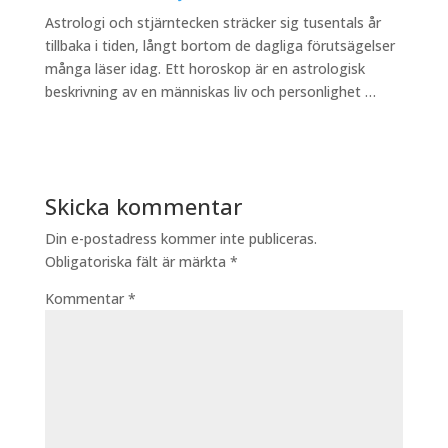
Astrologi och stjärntecken sträcker sig tusentals år
tillbaka i tiden, långt bortom de dagliga förutsägelser
många läser idag. Ett horoskop är en astrologisk
beskrivning av en människas liv och personlighet …
Skicka kommentar
Din e-postadress kommer inte publiceras.
Obligatoriska fält är märkta
*
Kommentar
*