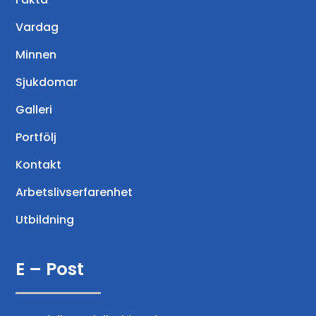
Vardag
Minnen
Sjukdomar
Galleri
Portfölj
Kontakt
Arbetslivserfarenhet
Utbildning
E – Post