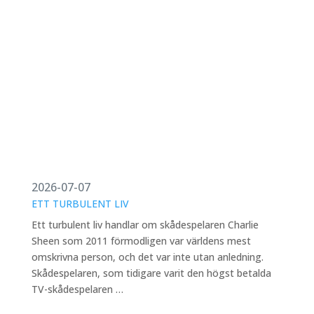
2026-07-07
ETT TURBULENT LIV
Ett turbulent liv handlar om skådespelaren Charlie
Sheen som 2011 förmodligen var världens mest
omskrivna person, och det var inte utan anledning.
Skådespelaren, som tidigare varit den högst betalda
TV-skådespelaren …