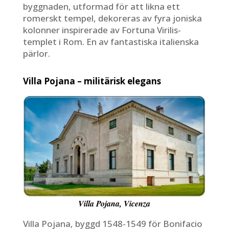
byggnaden, utformad för att likna ett
romerskt tempel, dekoreras av fyra joniska
kolonner inspirerade av Fortuna Virilis-
templet i Rom. En av fantastiska italienska
pärlor.
Villa Pojana – militärisk elegans
Villa Pojana, Vicenza
Villa Pojana, byggd 1548-1549 för Bonifacio