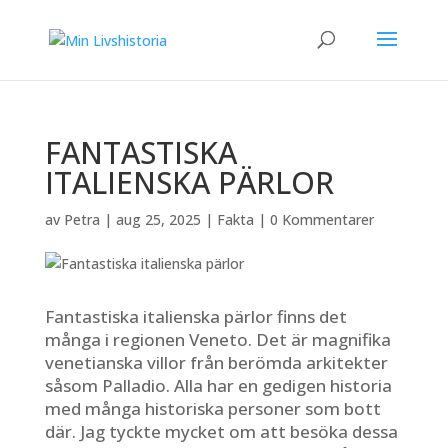
FANTASTISKA
ITALIENSKA PÄRLOR
av
Petra
|
aug 25, 2025
|
Fakta
|
0 Kommentarer
Fantastiska italienska pärlor finns det
många i regionen Veneto. Det är magnifika
venetianska villor från berömda arkitekter
såsom Palladio. Alla har en gedigen historia
med många historiska personer som bott
där. Jag tyckte mycket om att besöka dessa