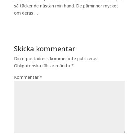
så täcker de nästan min hand. De påminner mycket
om deras …
Skicka kommentar
Din e-postadress kommer inte publiceras.
Obligatoriska fält är märkta
*
Kommentar
*