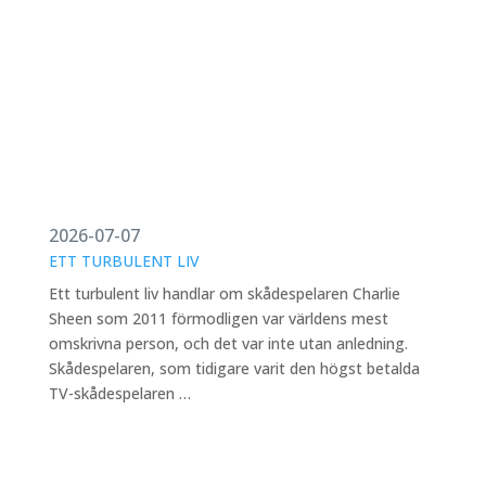
2026-07-07
ETT TURBULENT LIV
Ett turbulent liv handlar om skådespelaren Charlie
Sheen som 2011 förmodligen var världens mest
omskrivna person, och det var inte utan anledning.
Skådespelaren, som tidigare varit den högst betalda
TV-skådespelaren …