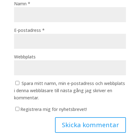
Namn
*
E-postadress
*
Webbplats
Spara mitt namn, min e-postadress och webbplats
i denna webbläsare till nästa gång jag skriver en
kommentar.
Registrera mig för nyhetsbrevet!