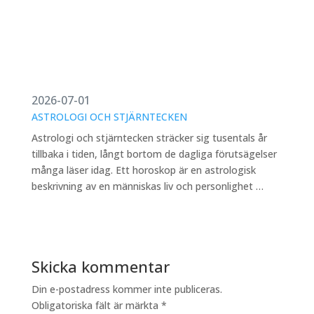
2026-07-01
ASTROLOGI OCH STJÄRNTECKEN
Astrologi och stjärntecken sträcker sig tusentals år
tillbaka i tiden, långt bortom de dagliga förutsägelser
många läser idag. Ett horoskop är en astrologisk
beskrivning av en människas liv och personlighet …
Skicka kommentar
Din e-postadress kommer inte publiceras.
Obligatoriska fält är märkta
*