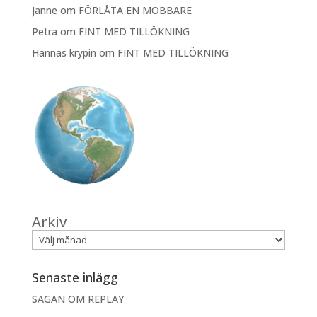
Janne
om
FÖRLÅTA EN MOBBARE
Petra
om
FINT MED TILLÖKNING
Hannas krypin
om
FINT MED TILLÖKNING
Arkiv
Senaste inlägg
SAGAN OM REPLAY