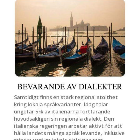
BEVARANDE AV DIALEKTER
Samtidigt finns en stark regional stolthet
kring lokala språkvarianter. Idag talar
ungefär 5% av italienarna fortfarande
huvudsakligen sin regionala dialekt. Den
italienska regeringen arbetar aktivt för att
hålla landets många språk levande, inklusive