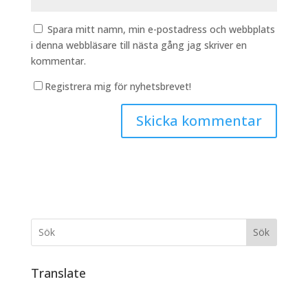
Spara mitt namn, min e-postadress och webbplats
i denna webbläsare till nästa gång jag skriver en
kommentar.
Registrera mig för nyhetsbrevet!
Sök
Translate