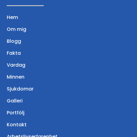
Hem
Om mig
Blogg
Fakta
Vardag
Minnen
Sjukdomar
Galleri
Portfölj
Kontakt
Arbetslivserfarenhet