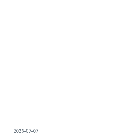
2026-07-07