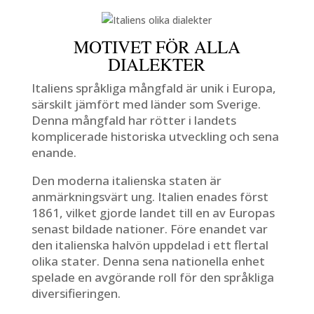
MOTIVET FÖR ALLA
DIALEKTER
Italiens språkliga mångfald är unik i Europa,
särskilt jämfört med länder som Sverige.
Denna mångfald har rötter i landets
komplicerade historiska utveckling och sena
enande.
Den moderna italienska staten är
anmärkningsvärt ung. Italien enades först
1861, vilket gjorde landet till en av Europas
senast bildade nationer. Före enandet var
den italienska halvön uppdelad i ett flertal
olika stater. Denna sena nationella enhet
spelade en avgörande roll för den språkliga
diversifieringen.