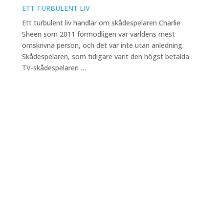
ETT TURBULENT LIV
Ett turbulent liv handlar om skådespelaren Charlie
Sheen som 2011 förmodligen var världens mest
omskrivna person, och det var inte utan anledning.
Skådespelaren, som tidigare varit den högst betalda
TV-skådespelaren …