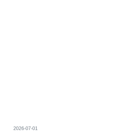
2026-07-01