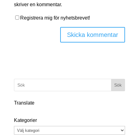
skriver en kommentar.
Registrera mig för nyhetsbrevet!
Sök
Translate
Kategorier
Kategorier