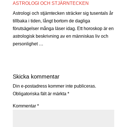
ASTROLOGI OCH STJÄRNTECKEN
Astrologi och stjärntecken sträcker sig tusentals år
tillbaka i tiden, långt bortom de dagliga
förutsägelser många läser idag. Ett horoskop är en
astrologisk beskrivning av en människas liv och
personlighet …
Skicka kommentar
Din e-postadress kommer inte publiceras.
Obligatoriska fält är märkta
*
Kommentar
*