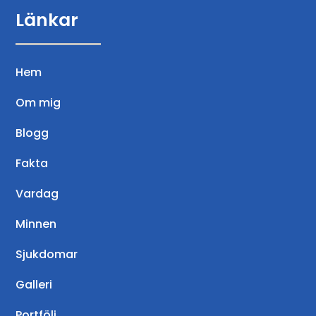
Länkar
Hem
Om mig
Blogg
Fakta
Vardag
Minnen
Sjukdomar
Galleri
Portfölj