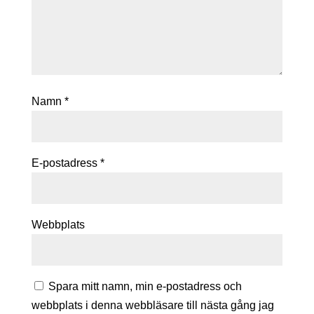
Namn
*
E-postadress
*
Webbplats
Spara mitt namn, min e-postadress och
webbplats i denna webbläsare till nästa gång jag