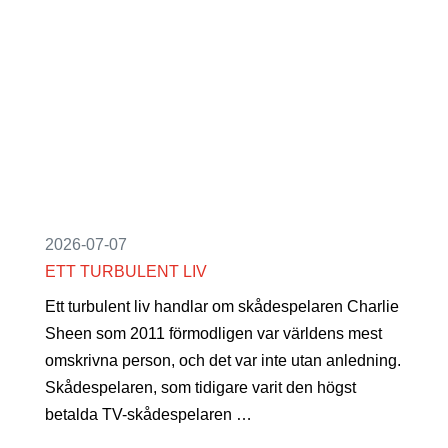
2026-07-07
ETT TURBULENT LIV
Ett turbulent liv handlar om skådespelaren Charlie
Sheen som 2011 förmodligen var världens mest
omskrivna person, och det var inte utan anledning.
Skådespelaren, som tidigare varit den högst
betalda TV-skådespelaren …