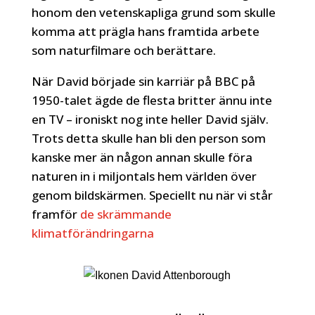
honom den vetenskapliga grund som skulle
komma att prägla hans framtida arbete
som naturfilmare och berättare.
När David började sin karriär på BBC på
1950-talet ägde de flesta britter ännu inte
en TV – ironiskt nog inte heller David själv.
Trots detta skulle han bli den person som
kanske mer än någon annan skulle föra
naturen in i miljontals hem världen över
genom bildskärmen. Speciellt nu när vi står
framför
de skrämmande
klimatförändringarna