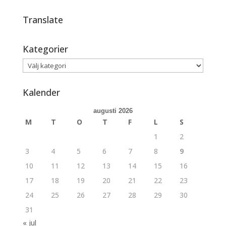
Translate
Kategorier
Kategorier
Kalender
augusti 2026
M
T
O
T
F
L
S
1
2
3
4
5
6
7
8
9
10
11
12
13
14
15
16
17
18
19
20
21
22
23
24
25
26
27
28
29
30
31
« jul