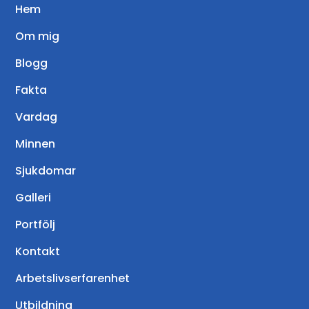
Hem
Om mig
Blogg
Fakta
Vardag
Minnen
Sjukdomar
Galleri
Portfölj
Kontakt
Arbetslivserfarenhet
Utbildning