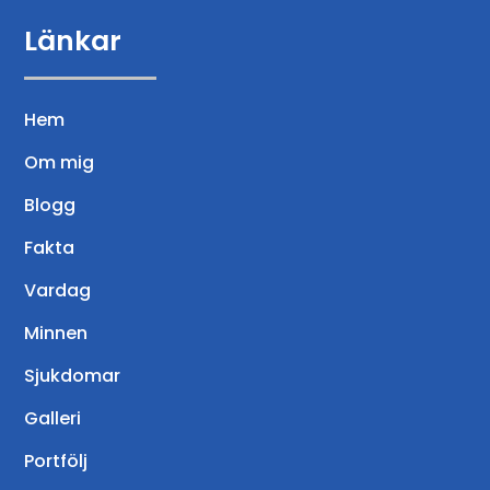
Länkar
Hem
Om mig
Blogg
Fakta
Vardag
Minnen
Sjukdomar
Galleri
Portfölj