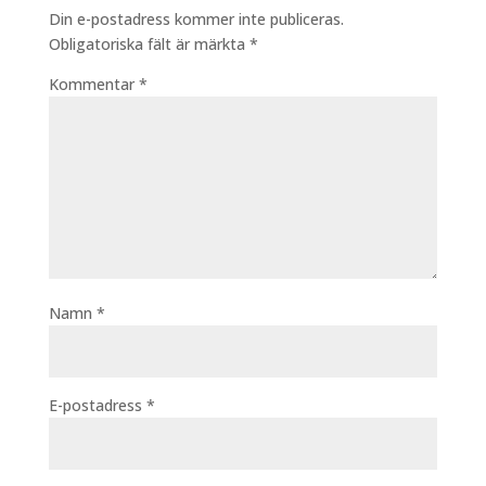
Din e-postadress kommer inte publiceras.
Obligatoriska fält är märkta
*
Kommentar
*
Namn
*
E-postadress
*