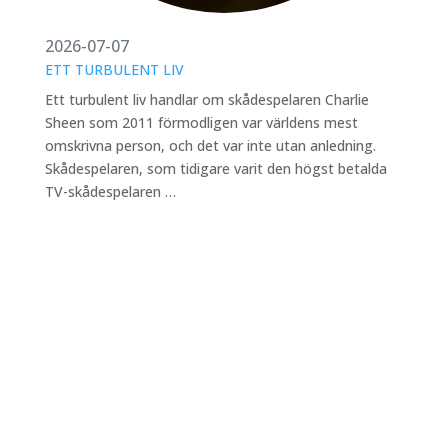
2026-07-07
ETT TURBULENT LIV
Ett turbulent liv handlar om skådespelaren Charlie
Sheen som 2011 förmodligen var världens mest
omskrivna person, och det var inte utan anledning.
Skådespelaren, som tidigare varit den högst betalda
TV-skådespelaren …