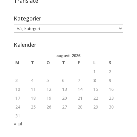
Translate
Kategorier
Kategorier
Kalender
augusti 2026
M
T
O
T
F
L
S
1
2
3
4
5
6
7
8
9
10
11
12
13
14
15
16
17
18
19
20
21
22
23
24
25
26
27
28
29
30
31
« jul