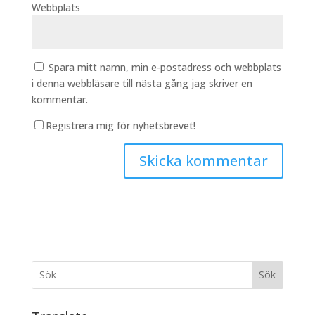
Webbplats
Spara mitt namn, min e-postadress och webbplats
i denna webbläsare till nästa gång jag skriver en
kommentar.
Registrera mig för nyhetsbrevet!
Sök