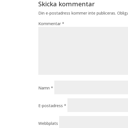
Skicka kommentar
Din e-postadress kommer inte publiceras.
Oblig
Kommentar
*
Namn
*
E-postadress
*
Webbplats