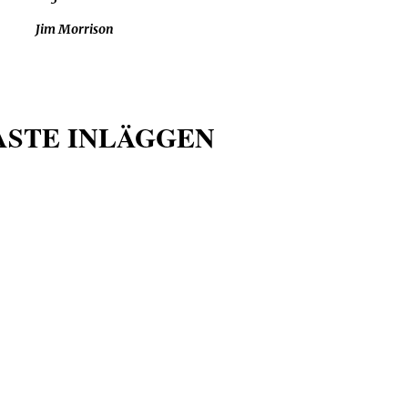
Jim Morrison
ASTE INLÄGGEN