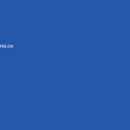
ria.co