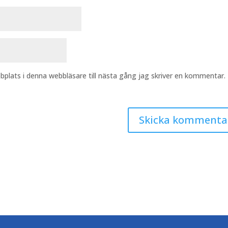
plats i denna webbläsare till nästa gång jag skriver en kommentar.