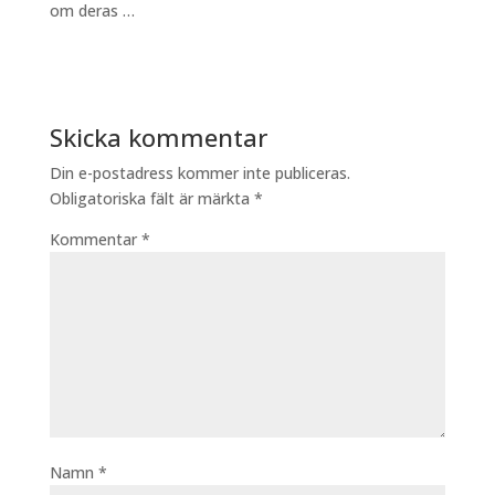
om deras …
Skicka kommentar
Din e-postadress kommer inte publiceras.
Obligatoriska fält är märkta
*
Kommentar
*
Namn
*