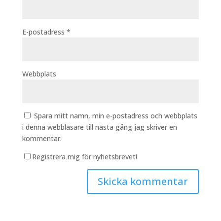
E-postadress
*
Webbplats
Spara mitt namn, min e-postadress och webbplats
i denna webbläsare till nästa gång jag skriver en
kommentar.
Registrera mig för nyhetsbrevet!