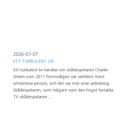
2026-07-07
ETT TURBULENT LIV
Ett turbulent liv handlar om skådespelaren Charlie
Sheen som 2011 förmodligen var världens mest
omskrivna person, och det var inte utan anledning.
Skådespelaren, som tidigare varit den högst betalda
TV-skådespelaren …