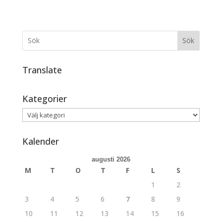
Sök
Translate
Kategorier
Kategorier
Kalender
augusti 2026
M
T
O
T
F
L
S
1
2
3
4
5
6
7
8
9
10
11
12
13
14
15
16