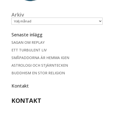
Arkiv
Senaste inlägg
SAGAN OM REPLAY
ETT TURBULENT LIV
SMÅPADDORNA ÄR HEMMA IGEN
ASTROLOGI OCH STJÄRNTECKEN
BUDDHISM EN STOR RELIGION
Kontakt
KONTAKT