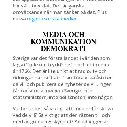
blir väl utvecklat. Det är ganska
oroväckande när man tänker på det. Plus
dessa
regler i sociala medier
.
MEDIA OCH
KOMMUNIKATION
DEMOKRATI
Sverige var det första landet i världen som
lagstiftade om tryckfrihet – och det redan
år 1766. Det är lite unikt att radio, tv och
tidningar har rätt att framföra vilka åsikter
de vill och publicera de nyheter de vill. Ingen
får censurera medier i Sverige. Inte
statsministern, inte polischefen, inte någon.
Varför är det så viktigt att medier får skriva
vad de vill? Så viktigt att den rätten till och
med är grundlagsskyddad? Anledningen är