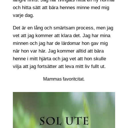
och hitta sätt att bära hennes minne med mig
varje dag.
Det är en lång och smärtsam process, men jag
vet att jag kommer att klara det. Jag har mina
minnen och jag har de lärdomar hon gav mig
när hon var här. Jag kommer alltid att bära
henne i mitt hjärta och jag vet att hon skulle
vilja att jag fortsätter att leva mitt liv fullt ut.
Mammas favoritcitat.