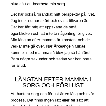
hitta sätt att bearbeta min sorg.
Det har också förändrat mitt perspektiv på livet.
Jag inser nu hur skört och oviss tillvaron är.
Det har fått mig att uppskatta de små
ögonblicken och att inte ta någonting för givet.
Min längtan efter mamma är konstant och det
verkar inte gå över. När Ärkeängeln Mikael
kommer med mamma så blev jag så hänförd.
Bara några sekunder och sedan var hon borta
för alltid.
LÄNGTAN EFTER MAMMA I
SORG OCH FÖRLUST
Att hantera sorg och förlust är en lång och svår
process. Det finns ingen rätt eller fel sätt att