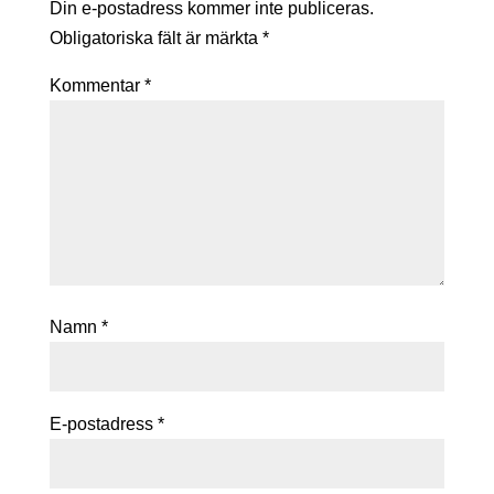
Din e-postadress kommer inte publiceras.
Obligatoriska fält är märkta
*
Kommentar
*
Namn
*
E-postadress
*