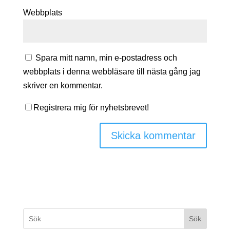
Webbplats
Spara mitt namn, min e-postadress och
webbplats i denna webbläsare till nästa gång jag
skriver en kommentar.
Registrera mig för nyhetsbrevet!
Sök