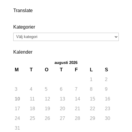
Translate
Kategorier
Kategorier
Kalender
augusti 2026
M
T
O
T
F
L
S
1
2
3
4
5
6
7
8
9
10
11
12
13
14
15
16
17
18
19
20
21
22
23
24
25
26
27
28
29
30
31