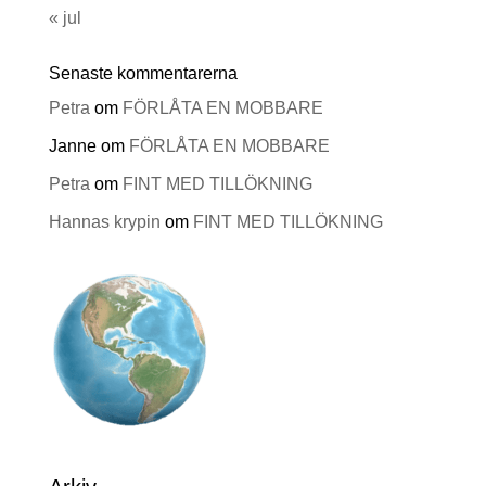
« jul
Senaste kommentarerna
Petra
om
FÖRLÅTA EN MOBBARE
Janne
om
FÖRLÅTA EN MOBBARE
Petra
om
FINT MED TILLÖKNING
Hannas krypin
om
FINT MED TILLÖKNING