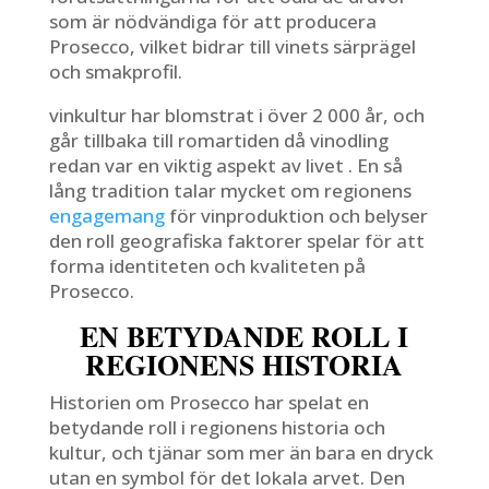
som är nödvändiga för att producera
Prosecco, vilket bidrar till vinets särprägel
och smakprofil.
vinkultur har blomstrat i över 2 000 år, och
går tillbaka till romartiden då vinodling
redan var en viktig aspekt av livet . En så
lång tradition talar mycket om regionens
engagemang
för vinproduktion och belyser
den roll geografiska faktorer spelar för att
forma identiteten och kvaliteten på
Prosecco.
EN BETYDANDE ROLL I
REGIONENS HISTORIA
Historien om Prosecco har spelat en
betydande roll i regionens historia och
kultur, och tjänar som mer än bara en dryck
utan en symbol för det lokala arvet. Den