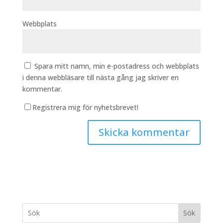
Webbplats
Spara mitt namn, min e-postadress och webbplats
i denna webbläsare till nästa gång jag skriver en
kommentar.
Registrera mig för nyhetsbrevet!
Sök