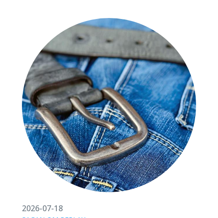
w
2026-07-18