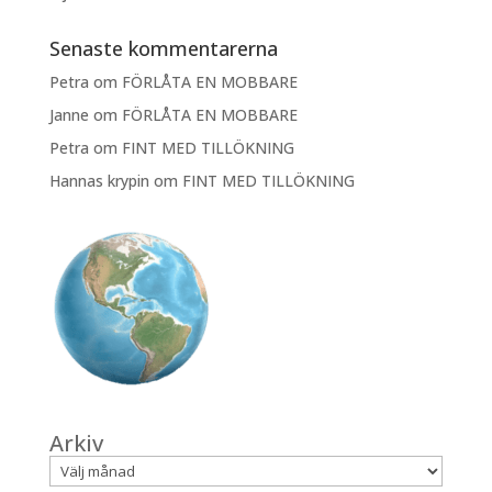
Senaste kommentarerna
Petra
om
FÖRLÅTA EN MOBBARE
Janne
om
FÖRLÅTA EN MOBBARE
Petra
om
FINT MED TILLÖKNING
Hannas krypin
om
FINT MED TILLÖKNING
Arkiv