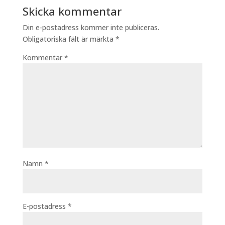
Skicka kommentar
Din e-postadress kommer inte publiceras.
Obligatoriska fält är märkta
*
Kommentar
*
Namn
*
E-postadress
*