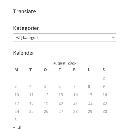
Translate
Kategorier
Kategorier
Kalender
augusti 2026
M
T
O
T
F
L
S
1
2
3
4
5
6
7
8
9
10
11
12
13
14
15
16
17
18
19
20
21
22
23
24
25
26
27
28
29
30
31
« jul