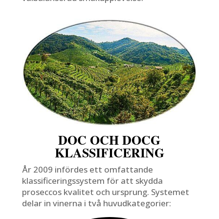
DOC OCH DOCG
KLASSIFICERING
År 2009 infördes ett omfattande
klassificeringssystem för att skydda
proseccos kvalitet och ursprung. Systemet
delar in vinerna i två huvudkategorier: