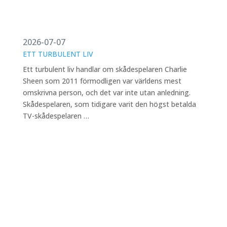
2026-07-07
ETT TURBULENT LIV
Ett turbulent liv handlar om skådespelaren Charlie
Sheen som 2011 förmodligen var världens mest
omskrivna person, och det var inte utan anledning.
Skådespelaren, som tidigare varit den högst betalda
TV-skådespelaren …