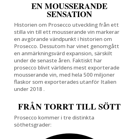
EN MOUSSERANDE
SENSATION
Historien om Prosecco utveckling från ett
stilla vin till ett mousserande vin markerar
en avgörande vändpunkt i historien om
Prosecco. Dessutom har vinet genomgått
en anmärkningsvärd expansion, särskilt
under de senaste åren. Faktiskt har
prosecco blivit världens mest exporterade
mousserande vin, med hela 500 miljoner
flaskor som exporterades utanför Italien
under 2018 .
FRÅN TORRT TILL SÖTT
Prosecco kommer i tre distinkta
söthetsgrader: