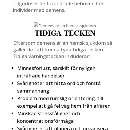
tillgodoser de förändrade behoven hos
individer med demens.
TIDIGA TECKEN
Eftersom demens är en hemsk sjukdom så
gäller det att kunna tyda tidiga tecken.
Tidiga varningstecken inkluderar:
Minnesförlust, särskilt för nyligen
inträffade händelser
Svårigheter att hitta ord och förstå
sammanhang
Problem med rumslig orientering, till
exempel att gå fel väg hem från affären
Minskad stresstålighet och
koncentrationsförmåga
Svårigheter att planera och organisera