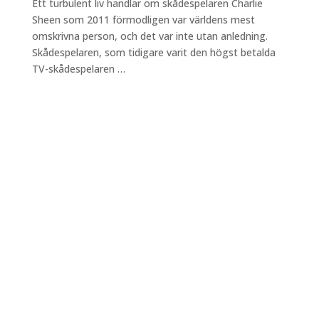
Ett turbulent liv handlar om skådespelaren Charlie
Sheen som 2011 förmodligen var världens mest
omskrivna person, och det var inte utan anledning.
Skådespelaren, som tidigare varit den högst betalda
TV-skådespelaren …