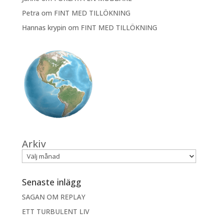
Petra
om
FINT MED TILLÖKNING
Hannas krypin
om
FINT MED TILLÖKNING
Arkiv
Senaste inlägg
SAGAN OM REPLAY
ETT TURBULENT LIV