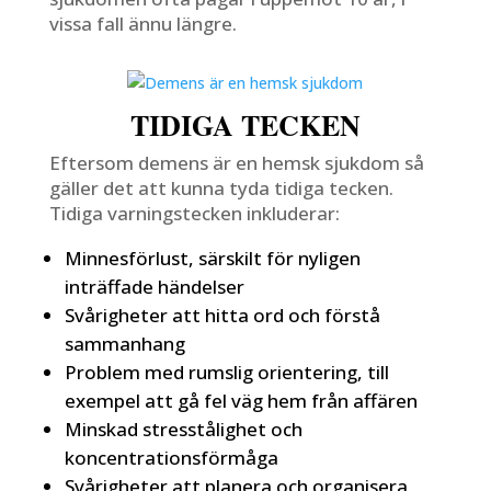
vissa fall ännu längre.
TIDIGA TECKEN
Eftersom demens är en hemsk sjukdom så
gäller det att kunna tyda tidiga tecken.
Tidiga varningstecken inkluderar:
Minnesförlust, särskilt för nyligen
inträffade händelser
Svårigheter att hitta ord och förstå
sammanhang
Problem med rumslig orientering, till
exempel att gå fel väg hem från affären
Minskad stresstålighet och
koncentrationsförmåga
Svårigheter att planera och organisera