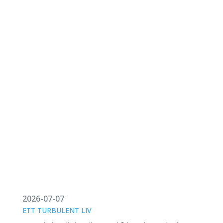
2026-07-07
ETT TURBULENT LIV