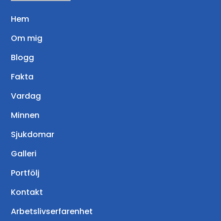
Hem
Om mig
Blogg
Fakta
Vardag
Minnen
Sjukdomar
Galleri
Portfölj
Kontakt
Arbetslivserfarenhet