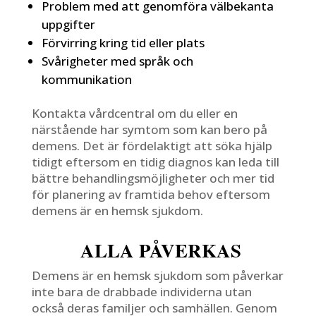
Problem med att genomföra välbekanta
uppgifter
Förvirring kring tid eller plats
Svårigheter med språk och
kommunikation
Kontakta vårdcentral om du eller en
närstående har symtom som kan bero på
demens. Det är fördelaktigt att söka hjälp
tidigt eftersom en tidig diagnos kan leda till
bättre behandlingsmöjligheter och mer tid
för planering av framtida behov eftersom
demens är en hemsk sjukdom.
ALLA PÅVERKAS
Demens är en hemsk sjukdom som påverkar
inte bara de drabbade individerna utan
också deras familjer och samhällen. Genom