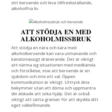
sitt beroende och leva tillfredsställande,
alkoholfria liv.
ATT STÖDJA EN MED
ALKOHOLMISSBRUK
Att stödja en nära och kära med
alkoholberoende kan vara utmanande och
känslomässigt dränerande. Det är viktigt
att närma sig situationen med medkänsla
och förståelse, inse att beroende är en
sjukdom och inte ett val. Öppen
kommunikation är viktigt. Uttryck dina
bekymmer utan att döma och uppmuntra
din älskade att söka hjälp. Det är också
viktigt att sätta gränser för att skydda ditt
eget välbefinnande.