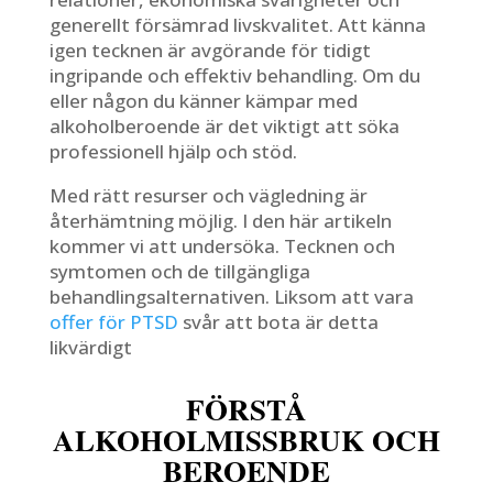
generellt försämrad livskvalitet. Att känna
igen tecknen är avgörande för tidigt
ingripande och effektiv behandling. Om du
eller någon du känner kämpar med
alkoholberoende är det viktigt att söka
professionell hjälp och stöd.
Med rätt resurser och vägledning är
återhämtning möjlig. I den här artikeln
kommer vi att undersöka. Tecknen och
symtomen och de tillgängliga
behandlingsalternativen. Liksom att vara
offer för PTSD
svår att bota är detta
likvärdigt
FÖRSTÅ
ALKOHOLMISSBRUK OCH
BEROENDE