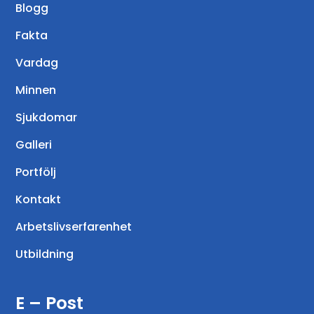
Blogg
Fakta
Vardag
Minnen
Sjukdomar
Galleri
Portfölj
Kontakt
Arbetslivserfarenhet
Utbildning
E – Post