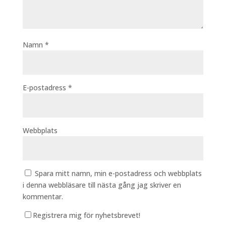
Namn
*
E-postadress
*
Webbplats
Spara mitt namn, min e-postadress och webbplats
i denna webbläsare till nästa gång jag skriver en
kommentar.
Registrera mig för nyhetsbrevet!