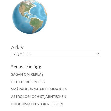
Arkiv
Senaste inlägg
SAGAN OM REPLAY
ETT TURBULENT LIV
SMÅPADDORNA ÄR HEMMA IGEN
ASTROLOGI OCH STJÄRNTECKEN
BUDDHISM EN STOR RELIGION