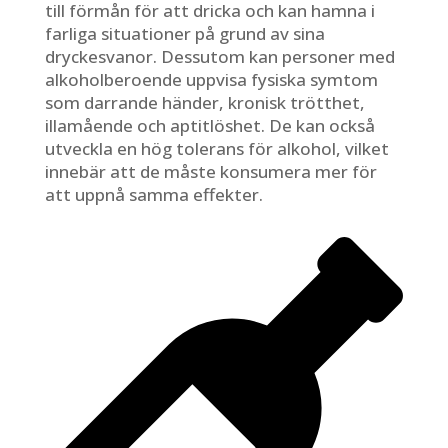
till förmån för att dricka och kan hamna i
farliga situationer på grund av sina
dryckesvanor. Dessutom kan personer med
alkoholberoende uppvisa fysiska symtom
som darrande händer, kronisk trötthet,
illamående och aptitlöshet. De kan också
utveckla en hög tolerans för alkohol, vilket
innebär att de måste konsumera mer för
att uppnå samma effekter.