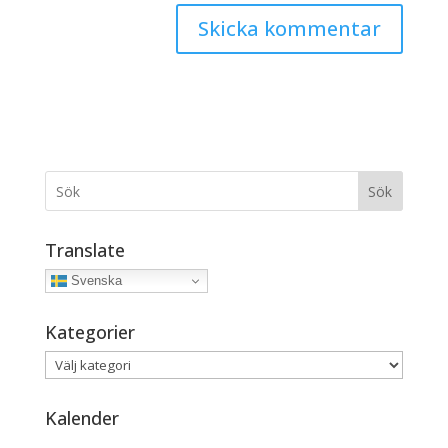
Sök
Translate
Svenska
Kategorier
Kategorier
Kalender