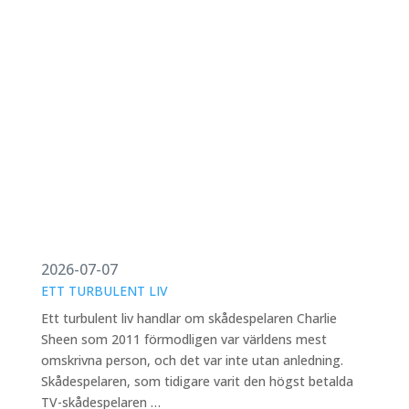
2026-07-07
ETT TURBULENT LIV
Ett turbulent liv handlar om skådespelaren Charlie
Sheen som 2011 förmodligen var världens mest
omskrivna person, och det var inte utan anledning.
Skådespelaren, som tidigare varit den högst betalda
TV-skådespelaren …