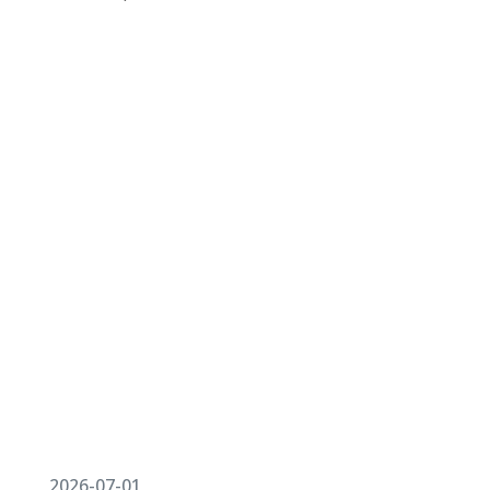
2026-07-01