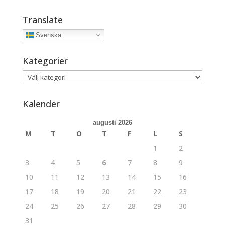
Translate
Svenska
Kategorier
Kategorier
Kalender
augusti 2026
M
T
O
T
F
L
S
1
2
3
4
5
6
7
8
9
10
11
12
13
14
15
16
17
18
19
20
21
22
23
24
25
26
27
28
29
30
31