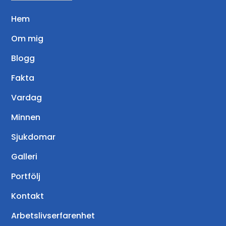
Hem
Om mig
Blogg
Fakta
Vardag
Minnen
Sjukdomar
Galleri
Portfölj
Kontakt
Arbetslivserfarenhet