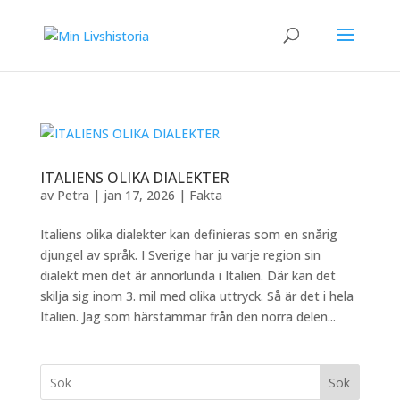
ITALIENS OLIKA DIALEKTER
av
Petra
|
jan 17, 2026
|
Fakta
Italiens olika dialekter kan definieras som en snårig
djungel av språk. I Sverige har ju varje region sin
dialekt men det är annorlunda i Italien. Där kan det
skilja sig inom 3. mil med olika uttryck. Så är det i hela
Italien. Jag som härstammar från den norra delen...
Sök