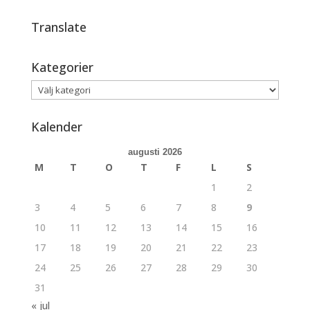
Translate
Kategorier
Kategorier
Kalender
augusti 2026
M
T
O
T
F
L
S
1
2
3
4
5
6
7
8
9
10
11
12
13
14
15
16
17
18
19
20
21
22
23
24
25
26
27
28
29
30
31
« jul