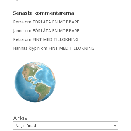
Senaste kommentarerna
Petra
om
FÖRLÅTA EN MOBBARE
Janne
om
FÖRLÅTA EN MOBBARE
Petra
om
FINT MED TILLÖKNING
Hannas krypin
om
FINT MED TILLÖKNING
Arkiv