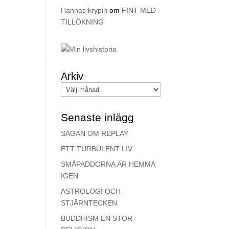
Hannas krypin
om
FINT MED
TILLÖKNING
Arkiv
Senaste inlägg
SAGAN OM REPLAY
ETT TURBULENT LIV
SMÅPADDORNA ÄR HEMMA
IGEN
ASTROLOGI OCH
STJÄRNTECKEN
BUDDHISM EN STOR