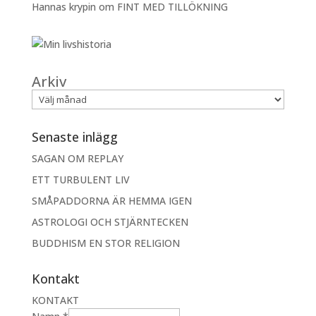
Hannas krypin
om
FINT MED TILLÖKNING
Arkiv
Senaste inlägg
SAGAN OM REPLAY
ETT TURBULENT LIV
SMÅPADDORNA ÄR HEMMA IGEN
ASTROLOGI OCH STJÄRNTECKEN
BUDDHISM EN STOR RELIGION
Kontakt
KONTAKT