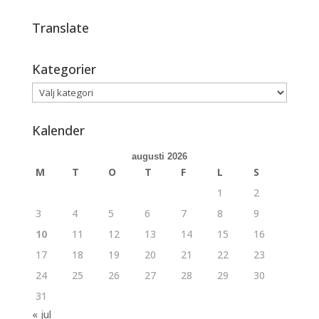
Translate
Kategorier
Kategorier
Kalender
augusti 2026
M
T
O
T
F
L
S
1
2
3
4
5
6
7
8
9
10
11
12
13
14
15
16
17
18
19
20
21
22
23
24
25
26
27
28
29
30
31
« jul