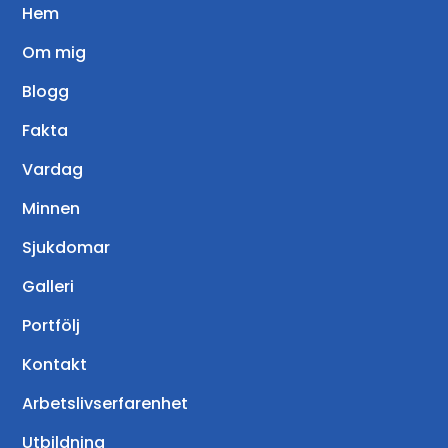
Hem
Om mig
Blogg
Fakta
Vardag
Minnen
Sjukdomar
Galleri
Portfölj
Kontakt
Arbetslivserfarenhet
Utbildning