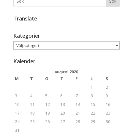
Sök
Translate
Kategorier
Kategorier
Kalender
augusti 2026
M
T
O
T
F
L
S
1
2
3
4
5
6
7
8
9
10
11
12
13
14
15
16
17
18
19
20
21
22
23
24
25
26
27
28
29
30
31