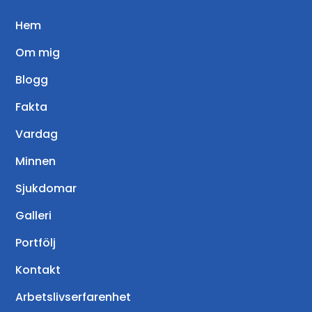
Hem
Om mig
Blogg
Fakta
Vardag
Minnen
Sjukdomar
Galleri
Portfölj
Kontakt
Arbetslivserfarenhet