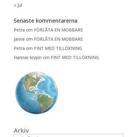
« jul
Senaste kommentarerna
Petra
om
FÖRLÅTA EN MOBBARE
Janne
om
FÖRLÅTA EN MOBBARE
Petra
om
FINT MED TILLÖKNING
Hannas krypin
om
FINT MED TILLÖKNING
Arkiv