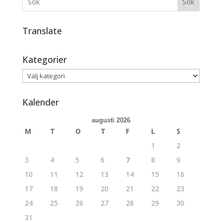
Sök
Translate
Kategorier
Kategorier
Kalender
augusti 2026
M
T
O
T
F
L
S
1
2
3
4
5
6
7
8
9
10
11
12
13
14
15
16
17
18
19
20
21
22
23
24
25
26
27
28
29
30
31