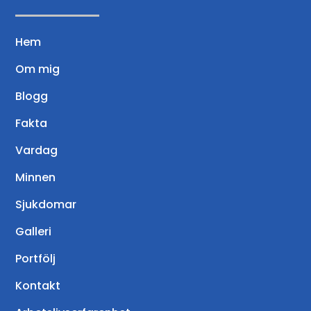
Hem
Om mig
Blogg
Fakta
Vardag
Minnen
Sjukdomar
Galleri
Portfölj
Kontakt