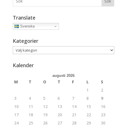
Sök
Translate
Svenska
Kategorier
Kategorier
Kalender
augusti 2026
M
T
O
T
F
L
S
1
2
3
4
5
6
7
8
9
10
11
12
13
14
15
16
17
18
19
20
21
22
23
24
25
26
27
28
29
30