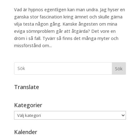
Vad är hypnos egentligen kan man undra. Jag hyser en
ganska stor fascination kring ämnet och skulle gärna
vilja testa någon gång. Kanske ångesten om mina
eviga sömnproblem går att åtgärda? Det vore en
dröm i så fall. Tyvärr så finns det många myter och
missförstånd om...
Sök
Translate
Kategorier
Kategorier
Kalender