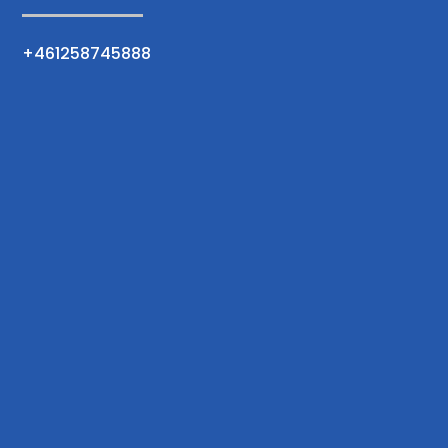
+461258745888