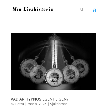
VAD ÄR HYPNOS EGENTLIGEN?
av
Petra
|
mar 8, 2026
|
Sjukdomar