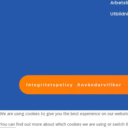
Arbetsl
Utbildn
Integritetspolicy
Användarvillkor
We are using cookies to give you the best experience on our websit
You can find out more about which cookies we are using or switch 