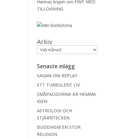
Hannas krypin
om
FINT MED
TILLÖKNING
Arkiv
Senaste inlägg
SAGAN OM REPLAY
ETT TURBULENT LIV
SMÅPADDORNA ÄR HEMMA
IGEN
ASTROLOGI OCH
STJÄRNTECKEN
BUDDHISM EN STOR
RELIGION