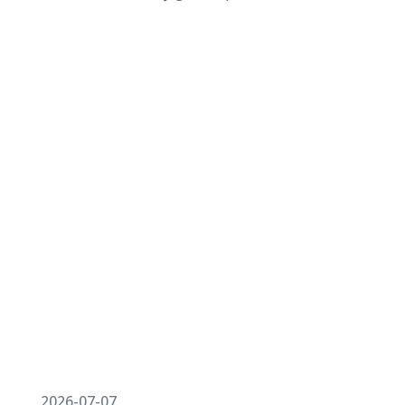
2026-07-07