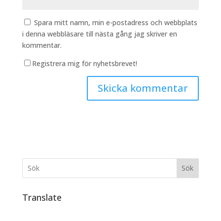
Spara mitt namn, min e-postadress och webbplats
i denna webbläsare till nästa gång jag skriver en
kommentar.
Registrera mig för nyhetsbrevet!
Sök
Translate