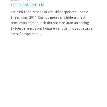
ETT TURBULENT LIV
Ett turbulent liv handlar om skådespelaren Charlie
Sheen som 2011 förmodligen var världens mest
omskrivna person, och det var inte utan anledning.
Skådespelaren, som tidigare varit den högst betalda
TV-skådespelaren …