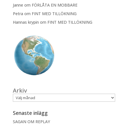
Janne
om
FÖRLÅTA EN MOBBARE
Petra
om
FINT MED TILLÖKNING
Hannas krypin
om
FINT MED TILLÖKNING
Arkiv
Senaste inlägg
SAGAN OM REPLAY