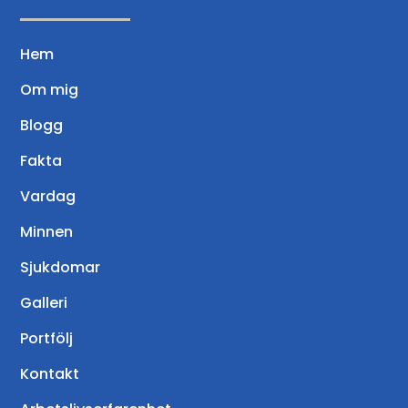
Hem
Om mig
Blogg
Fakta
Vardag
Minnen
Sjukdomar
Galleri
Portfölj
Kontakt