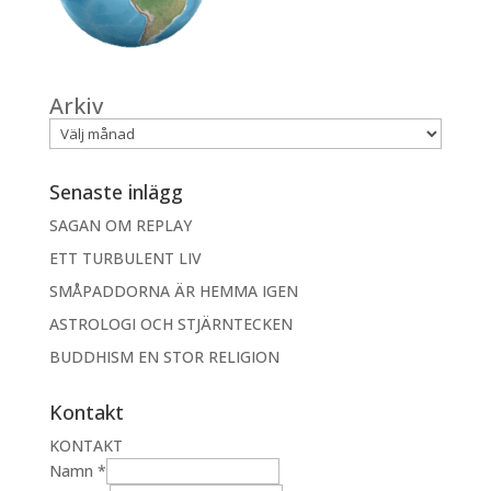
Arkiv
Senaste inlägg
SAGAN OM REPLAY
ETT TURBULENT LIV
SMÅPADDORNA ÄR HEMMA IGEN
ASTROLOGI OCH STJÄRNTECKEN
BUDDHISM EN STOR RELIGION
Kontakt
KONTAKT
Namn
*