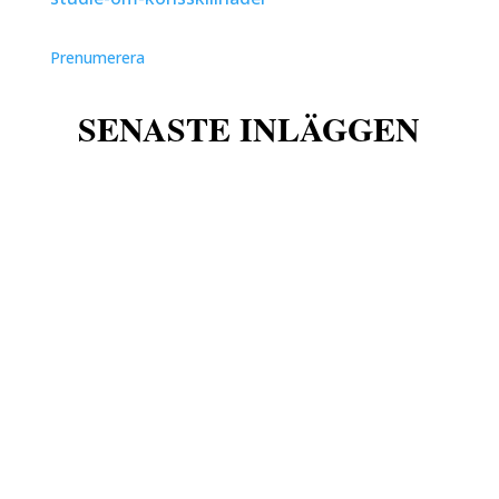
Prenumerera
w
SENASTE INLÄGGEN