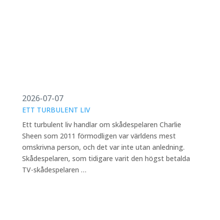
2026-07-07
ETT TURBULENT LIV
Ett turbulent liv handlar om skådespelaren Charlie
Sheen som 2011 förmodligen var världens mest
omskrivna person, och det var inte utan anledning.
Skådespelaren, som tidigare varit den högst betalda
TV-skådespelaren …