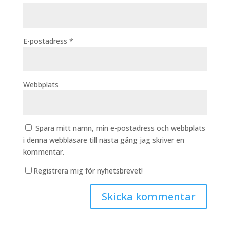
E-postadress
*
Webbplats
Spara mitt namn, min e-postadress och webbplats
i denna webbläsare till nästa gång jag skriver en
kommentar.
Registrera mig för nyhetsbrevet!