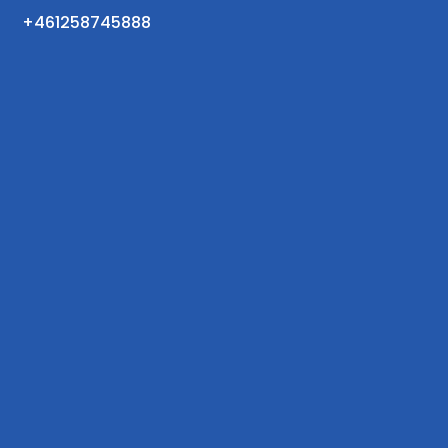
+461258745888