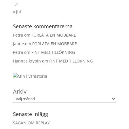
31
« jul
Senaste kommentarerna
Petra
om
FÖRLÅTA EN MOBBARE
Janne
om
FÖRLÅTA EN MOBBARE
Petra
om
FINT MED TILLÖKNING
Hannas krypin
om
FINT MED TILLÖKNING
Arkiv
Senaste inlägg
SAGAN OM REPLAY