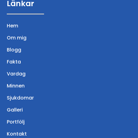
Länkar
Hem
Om mig
Blogg
Fakta
Vardag
Minnen
Sjukdomar
Galleri
Portfölj
Kontakt