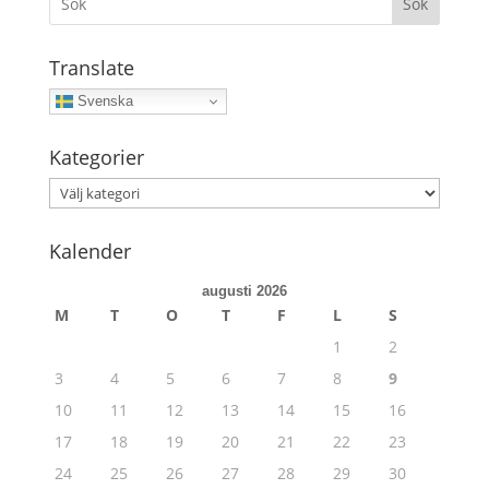
Sök
Translate
Svenska
Kategorier
Kategorier
Kalender
augusti 2026
M
T
O
T
F
L
S
1
2
3
4
5
6
7
8
9
10
11
12
13
14
15
16
17
18
19
20
21
22
23
24
25
26
27
28
29
30