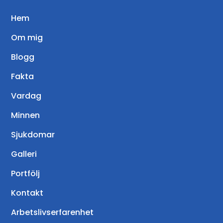
Hem
Om mig
Blogg
Fakta
Vardag
Minnen
Sjukdomar
Galleri
Portfölj
Kontakt
Arbetslivserfarenhet