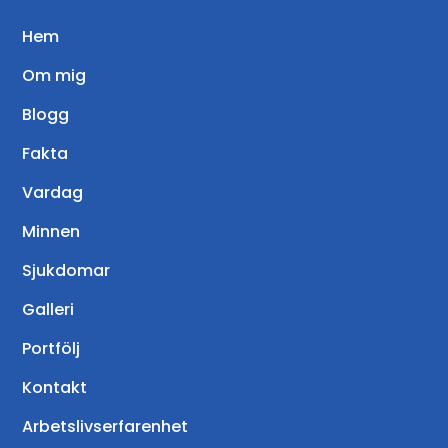
Hem
Om mig
Blogg
Fakta
Vardag
Minnen
Sjukdomar
Galleri
Portfölj
Kontakt
Arbetslivserfarenhet