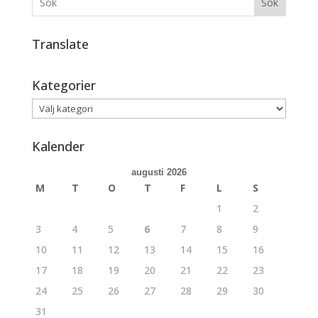
Sök
Translate
Kategorier
Kategorier
Kalender
augusti 2026
M
T
O
T
F
L
S
1
2
3
4
5
6
7
8
9
10
11
12
13
14
15
16
17
18
19
20
21
22
23
24
25
26
27
28
29
30
31