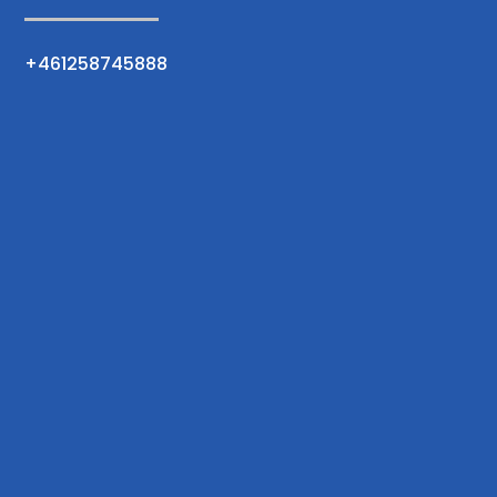
+461258745888