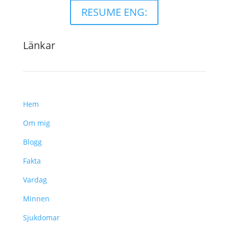
RESUME ENG:
Länkar
Hem
Om mig
Blogg
Fakta
Vardag
Minnen
Sjukdomar