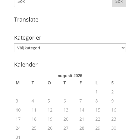
Sök
Translate
Kategorier
Kategorier
Kalender
augusti 2026
M
T
O
T
F
L
S
1
2
3
4
5
6
7
8
9
10
11
12
13
14
15
16
17
18
19
20
21
22
23
24
25
26
27
28
29
30
31