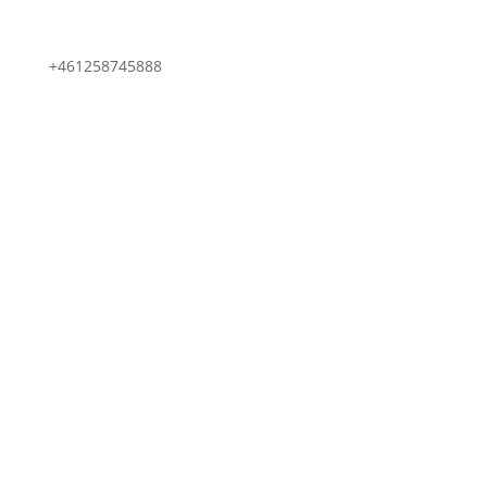
+461258745888