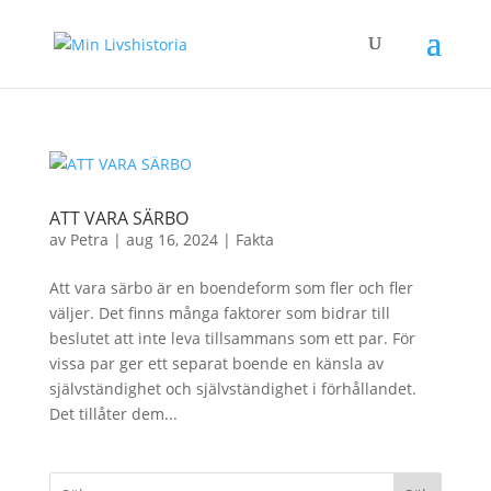
ATT VARA SÄRBO
av
Petra
|
aug 16, 2024
|
Fakta
Att vara särbo är en boendeform som fler och fler
väljer. Det finns många faktorer som bidrar till
beslutet att inte leva tillsammans som ett par. För
vissa par ger ett separat boende en känsla av
självständighet och självständighet i förhållandet.
Det tillåter dem...