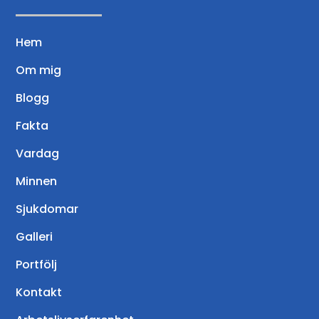
Hem
Om mig
Blogg
Fakta
Vardag
Minnen
Sjukdomar
Galleri
Portfölj
Kontakt