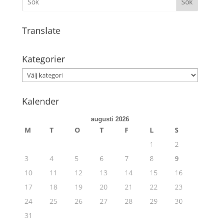
Sök
Translate
Kategorier
Kategorier
Kalender
augusti 2026
M
T
O
T
F
L
S
1
2
3
4
5
6
7
8
9
10
11
12
13
14
15
16
17
18
19
20
21
22
23
24
25
26
27
28
29
30
31