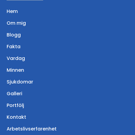
Hem
Om mig
Blogg
Fakta
Vardag
Minnen
Sjukdomar
Galleri
Portfölj
Kontakt
Arbetslivserfarenhet