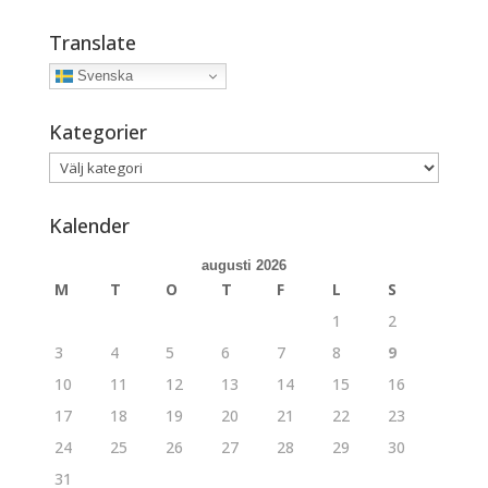
Translate
Svenska
Kategorier
Kategorier
Kalender
augusti 2026
M
T
O
T
F
L
S
1
2
3
4
5
6
7
8
9
10
11
12
13
14
15
16
17
18
19
20
21
22
23
24
25
26
27
28
29
30
31