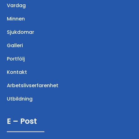
Vardag
Minnen
Sjukdomar
Galleri
Portfölj
Kontakt
Arbetslivserfarenhet
Utbildning
E – Post