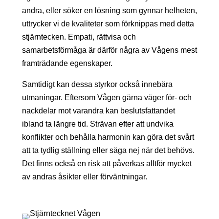
andra, eller söker en lösning som gynnar helheten,
uttrycker vi de kvaliteter som förknippas med detta
stjärntecken. Empati, rättvisa och
samarbetsförmåga är därför några av Vågens mest
framträdande egenskaper.
Samtidigt kan dessa styrkor också innebära
utmaningar. Eftersom Vågen gärna väger för- och
nackdelar mot varandra kan beslutsfattandet
ibland ta längre tid. Strävan efter att undvika
konflikter och behålla harmonin kan göra det svårt
att ta tydlig ställning eller säga nej när det behövs.
Det finns också en risk att påverkas alltför mycket
av andras åsikter eller förväntningar.