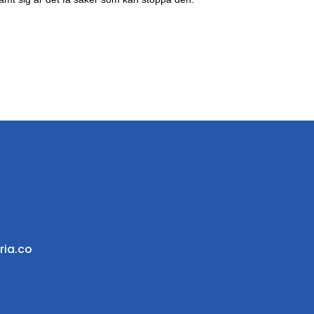
ria.co