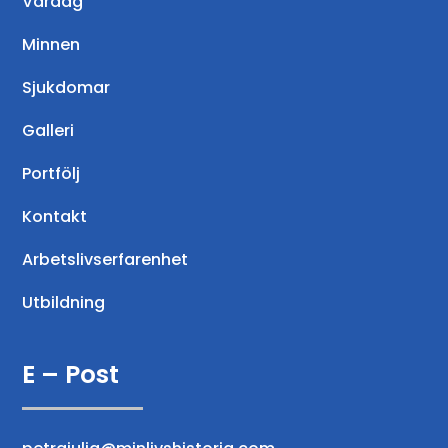
Vardag
Minnen
Sjukdomar
Galleri
Portfölj
Kontakt
Arbetslivserfarenhet
Utbildning
E – Post