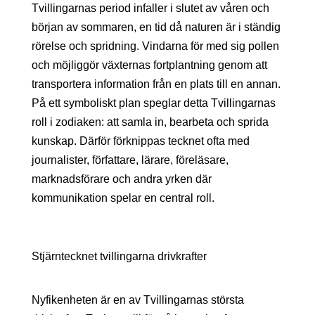
Tvillingarnas period infaller i slutet av våren och
början av sommaren, en tid då naturen är i ständig
rörelse och spridning. Vindarna för med sig pollen
och möjliggör växternas fortplantning genom att
transportera information från en plats till en annan.
På ett symboliskt plan speglar detta Tvillingarnas
roll i zodiaken: att samla in, bearbeta och sprida
kunskap. Därför förknippas tecknet ofta med
journalister, författare, lärare, föreläsare,
marknadsförare och andra yrken där
kommunikation spelar en central roll.
Stjärntecknet tvillingarna drivkrafter
Nyfikenheten är en av Tvillingarnas största