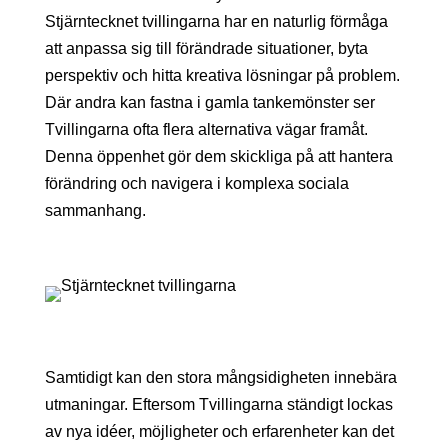
Stjärntecknet tvillingarna har en naturlig förmåga
att anpassa sig till förändrade situationer, byta
perspektiv och hitta kreativa lösningar på problem.
Där andra kan fastna i gamla tankemönster ser
Tvillingarna ofta flera alternativa vägar framåt.
Denna öppenhet gör dem skickliga på att hantera
förändring och navigera i komplexa sociala
sammanhang.
Samtidigt kan den stora mångsidigheten innebära
utmaningar. Eftersom Tvillingarna ständigt lockas
av nya idéer, möjligheter och erfarenheter kan det