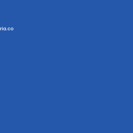
ria.co