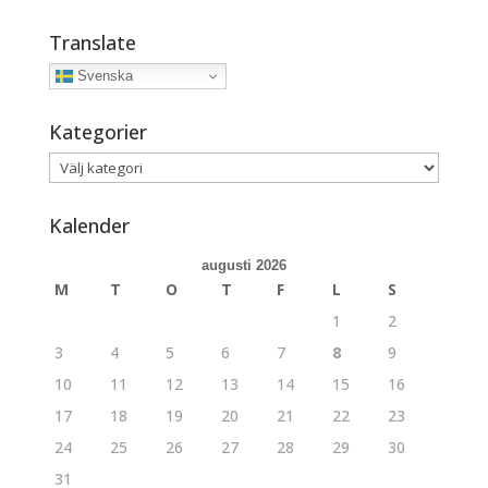
Translate
Svenska
Kategorier
Kategorier
Kalender
augusti 2026
M
T
O
T
F
L
S
1
2
3
4
5
6
7
8
9
10
11
12
13
14
15
16
17
18
19
20
21
22
23
24
25
26
27
28
29
30
31