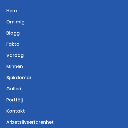
Hem
Om mig
Blogg
Fakta
Vardag
Minnen
Sjukdomar
Galleri
Portfölj
Kontakt
Arbetslivserfarenhet