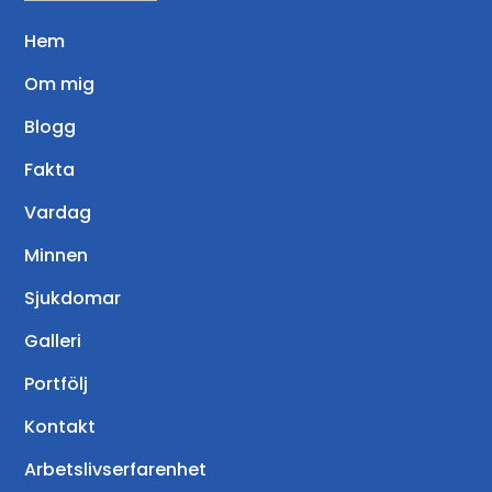
Hem
Om mig
Blogg
Fakta
Vardag
Minnen
Sjukdomar
Galleri
Portfölj
Kontakt
Arbetslivserfarenhet