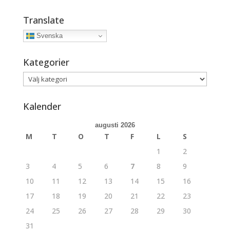
Translate
Svenska
Kategorier
Kategorier
Kalender
augusti 2026
M
T
O
T
F
L
S
1
2
3
4
5
6
7
8
9
10
11
12
13
14
15
16
17
18
19
20
21
22
23
24
25
26
27
28
29
30
31