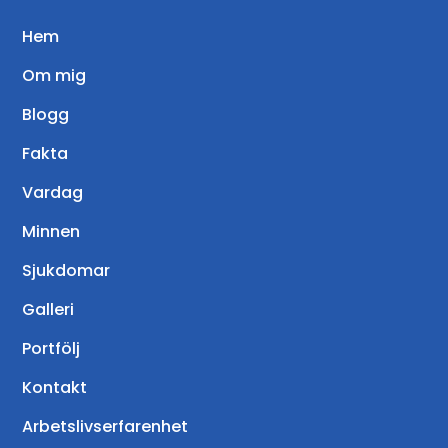
Hem
Om mig
Blogg
Fakta
Vardag
Minnen
Sjukdomar
Galleri
Portfölj
Kontakt
Arbetslivserfarenhet