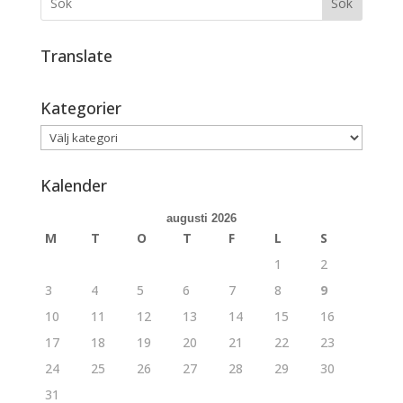
Sök
Translate
Kategorier
Kategorier
Kalender
augusti 2026
M
T
O
T
F
L
S
1
2
3
4
5
6
7
8
9
10
11
12
13
14
15
16
17
18
19
20
21
22
23
24
25
26
27
28
29
30
31