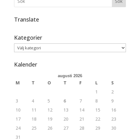
Sök
Translate
Kategorier
Kategorier
Kalender
augusti 2026
M
T
O
T
F
L
S
1
2
3
4
5
6
7
8
9
10
11
12
13
14
15
16
17
18
19
20
21
22
23
24
25
26
27
28
29
30
31