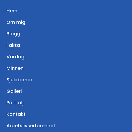
Hem
Om mig
Blogg
Fakta
Vardag
Minnen
Sjukdomar
Galleri
Portfölj
Kontakt
Arbetslivserfarenhet