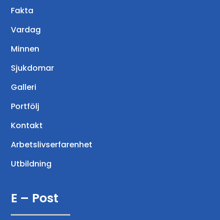
Fakta
Vardag
Minnen
Sjukdomar
Galleri
Portfölj
Kontakt
Arbetslivserfarenhet
Utbildning
E – Post