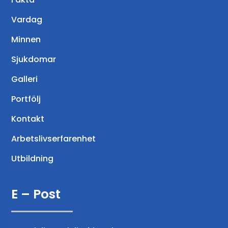
Vardag
Minnen
Sjukdomar
Galleri
Portfölj
Kontakt
Arbetslivserfarenhet
Utbildning
E – Post