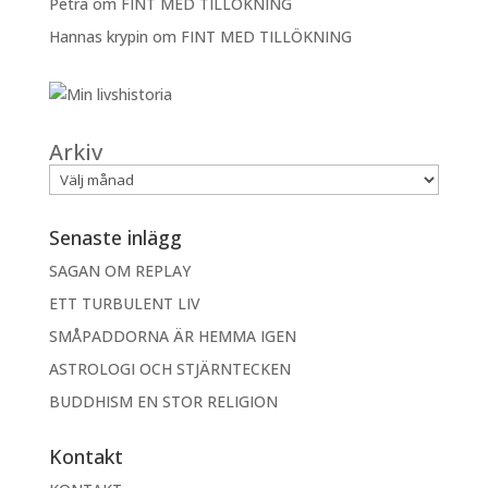
Petra
om
FINT MED TILLÖKNING
Hannas krypin
om
FINT MED TILLÖKNING
Arkiv
Senaste inlägg
SAGAN OM REPLAY
ETT TURBULENT LIV
SMÅPADDORNA ÄR HEMMA IGEN
ASTROLOGI OCH STJÄRNTECKEN
BUDDHISM EN STOR RELIGION
Kontakt