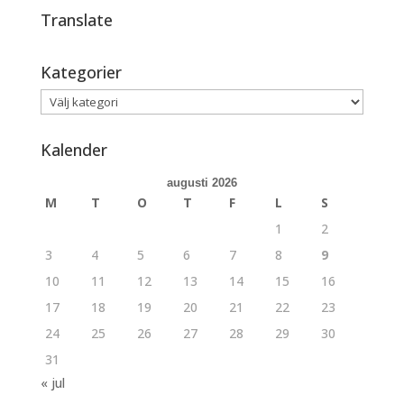
Translate
Kategorier
Kategorier
Kalender
augusti 2026
M
T
O
T
F
L
S
1
2
3
4
5
6
7
8
9
10
11
12
13
14
15
16
17
18
19
20
21
22
23
24
25
26
27
28
29
30
31
« jul