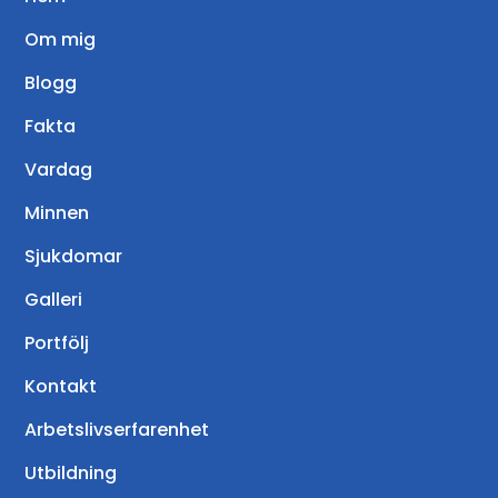
Om mig
Blogg
Fakta
Vardag
Minnen
Sjukdomar
Galleri
Portfölj
Kontakt
Arbetslivserfarenhet
Utbildning