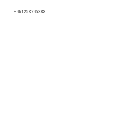
+461258745888