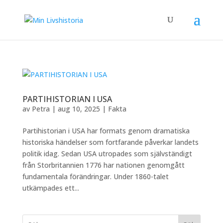
PARTIHISTORIAN I USA
av
Petra
|
aug 10, 2025
|
Fakta
Partihistorian i USA har formats genom dramatiska
historiska händelser som fortfarande påverkar landets
politik idag. Sedan USA utropades som självständigt
från Storbritannien 1776 har nationen genomgått
fundamentala förändringar. Under 1860-talet
utkämpades ett...