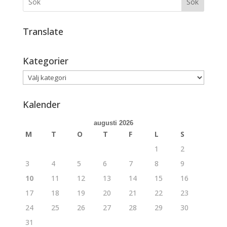
Sök
Translate
Kategorier
Kategorier
Kalender
augusti 2026
M
T
O
T
F
L
S
1
2
3
4
5
6
7
8
9
10
11
12
13
14
15
16
17
18
19
20
21
22
23
24
25
26
27
28
29
30
31