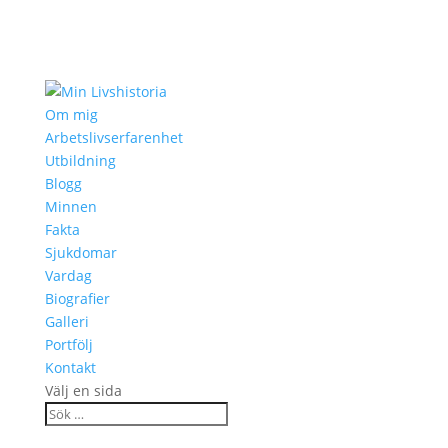
Om mig
Arbetslivserfarenhet
Utbildning
Blogg
Minnen
Fakta
Sjukdomar
Vardag
Biografier
Galleri
Portfölj
Kontakt
Välj en sida