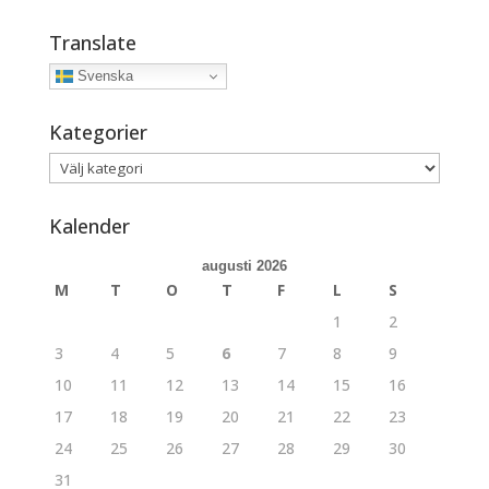
Translate
Svenska
Kategorier
Kategorier
Kalender
augusti 2026
M
T
O
T
F
L
S
1
2
3
4
5
6
7
8
9
10
11
12
13
14
15
16
17
18
19
20
21
22
23
24
25
26
27
28
29
30
31