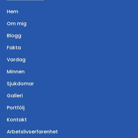
Hem
Om mig
Blogg
Fakta
Vardag
Minnen
Sjukdomar
Galleri
Portfölj
Kontakt
Arbetslivserfarenhet