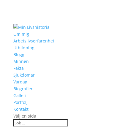
Om mig
Arbetslivserfarenhet
Utbildning
Blogg
Minnen
Fakta
Sjukdomar
Vardag
Biografier
Galleri
Portfölj
Kontakt
Välj en sida